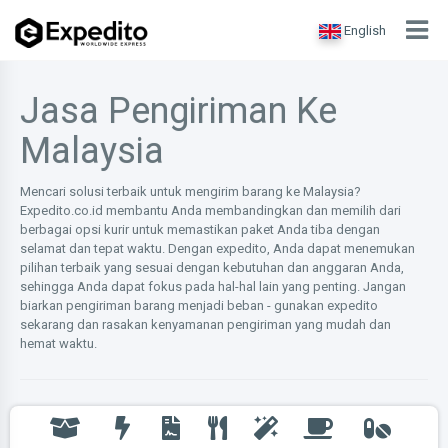
T
English
Jasa Pengiriman Ke
Malaysia
Mencari solusi terbaik untuk mengirim barang ke Malaysia?
Expedito.co.id membantu Anda membandingkan dan memilih dari
berbagai opsi kurir untuk memastikan paket Anda tiba dengan
selamat dan tepat waktu. Dengan expedito, Anda dapat menemukan
pilihan terbaik yang sesuai dengan kebutuhan dan anggaran Anda,
sehingga Anda dapat fokus pada hal-hal lain yang penting. Jangan
biarkan pengiriman barang menjadi beban - gunakan expedito
sekarang dan rasakan kenyamanan pengiriman yang mudah dan
hemat waktu.