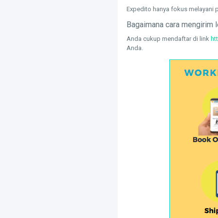
Expedito hanya fokus melayani p
Bagaimana cara mengirim 
Anda cukup mendaftar di link
ht
Anda.