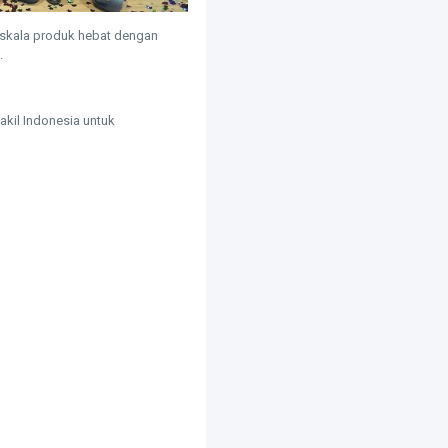
skala produk hebat dengan
.
kil Indonesia untuk