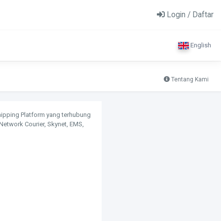
Login / Daftar
English
Tentang Kami
Shipping Platform yang terhubung
 Network Courier, Skynet, EMS,