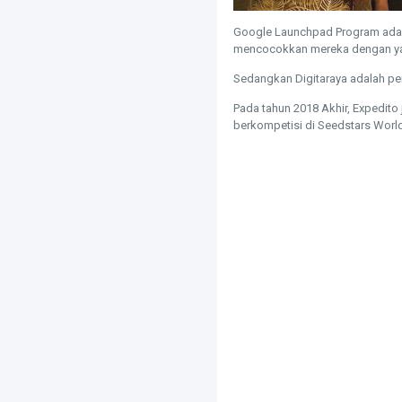
Google Launchpad Program ada
mencocokkan mereka dengan yang
Sedangkan Digitaraya adalah pe
Pada tahun 2018 Akhir, Expedit
berkompetisi di Seedstars World