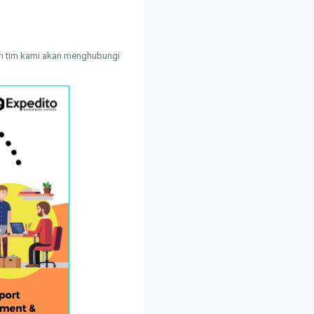
dan tim kami akan menghubungi