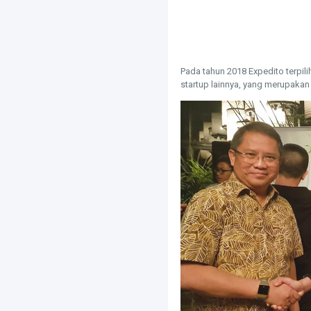
Pada tahun 2018 Expedito terpil
startup lainnya, yang merupakan